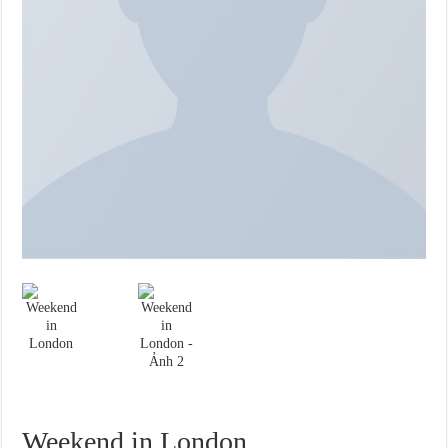
Weekend in London