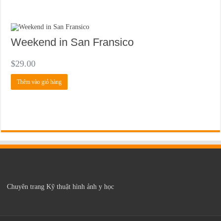
Weekend in San Fransico
$
29.00
Thêm vào giỏ hàng
Chuyên trang Kỹ thuật hình ảnh y học