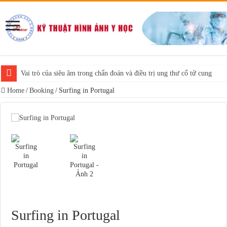
Vai trò của siêu âm trong chẩn đoán và điều trị ung thư cổ tử cung
Home
/
Booking
/
Surfing in Portugal
Surfing in Portugal