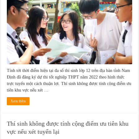
Tính tới thời điểm hiện tại đa số thí sinh lớp 12 trên địa bàn tỉnh Nam
Định đã đăng ký dự thi tốt nghiệp THPT năm 2022 theo hình thức
trực tuyến một cách thuận lợi. Thí sinh không được tính cộng điểm ưu
tiên khu vực nếu xét …
Xem thêm
Thí sinh không được tính cộng điểm ưu tiên khu
vực nếu xét tuyển lại