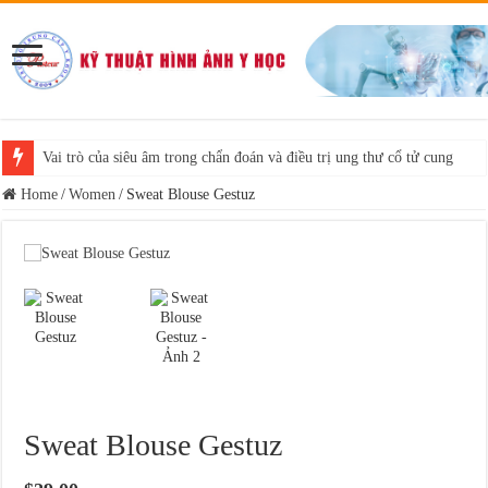
Vai trò của siêu âm trong chẩn đoán và điều trị ung thư cổ tử cung
Home
/
Women
/
Sweat Blouse Gestuz
Sweat Blouse Gestuz