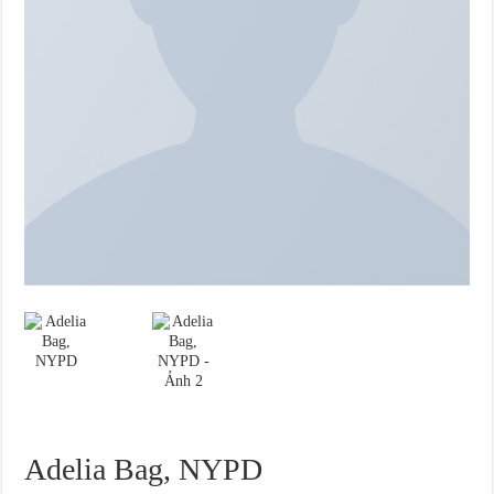
Adelia Bag, NYPD