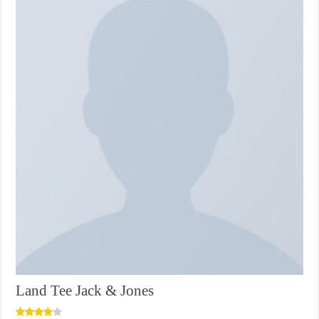
Land Tee Jack & Jones