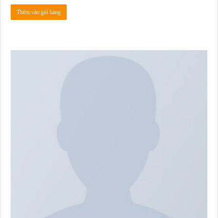
Thêm vào giỏ hàng