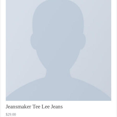
Jeansmaker Tee Lee Jeans
$
29.00