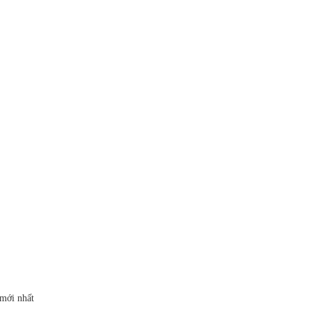
 mới nhất