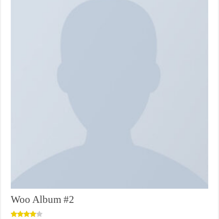
Woo Album #2