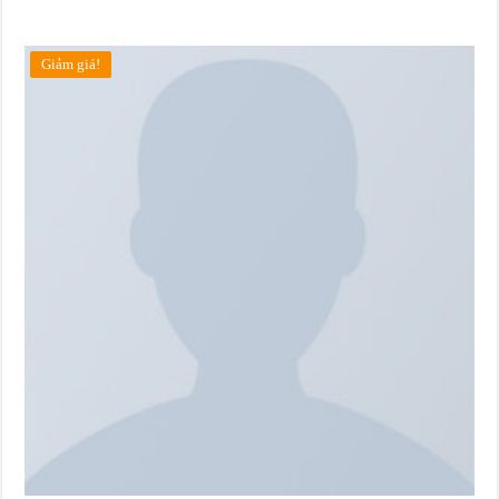
Giảm giá!